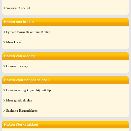
Victorian Crochet
Haken met kralen
Lydia F Borin Haken met Kralen
Meer kralen
Haken van Kleding
Drewem Borsky
Haken voor het goede doel
Horecakleding kopen bij Suit Up
Meer goede doelen
Stichting Hartendekens
Haken Werkstukken