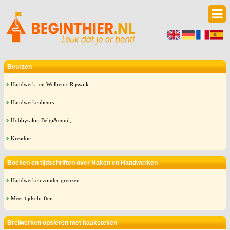
Beurzen
Handwerk- en Wolbeurs Rijswijk
Handwerkenbeurs
Hobbysalon Belgi&euml;
Kreadoe
Boeken en tijdschriften over Haken en Handwerken
Handwerken zonder grenzen
Meer tijdschriften
Breiwerken opsieren met haaksteken