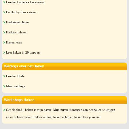
Crochet Cabana - haaksteken
De Hobbydoos - steken
Haaksteken leren
Haaktechnieken
Haken leren
Leer haken in 20 stappen
Weblogs over het Haken
Crochet Dude
Meer weblogs
Workshops Haken
Get Hooked - haken is mijn passie. Mijn missie is mensen aan het haken te krijgen
en ze te leren haken Haken is leuk, haken is hip en haken kan je overal.